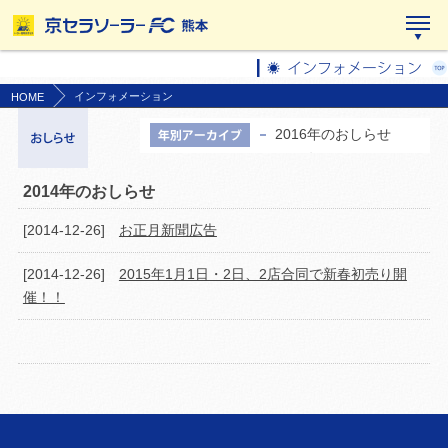
インフォメーション
HOME
2016年のおしらせ
2015年のおしらせ
2014年のおしらせ
2014年のおしらせ
[2014-12-26]
お正月新聞広告
[2014-12-26]
2015年1月1日・2日、2店合同で新春初売り開
催！！