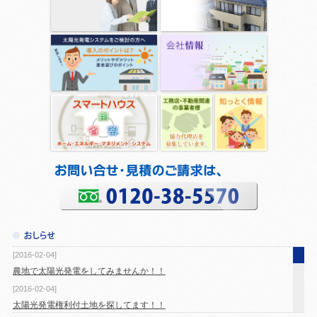
[2016-02-04]
農地で太陽光発電をしてみませんか！！
[2016-02-04]
太陽光発電権利付土地を探してます！！